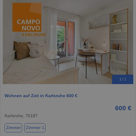
1 / 1
Wohnen auf Zeit in Karlsruhe 600 €
600 €
Karlsruhe, 76187
Zimmer
Zimmer 1