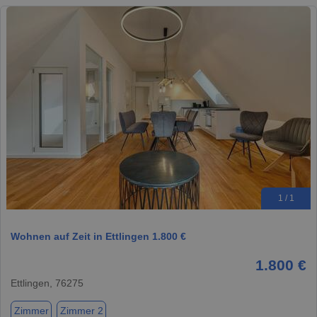
1 / 1
Wohnen auf Zeit in Ettlingen 1.800 €
1.800 €
Ettlingen, 76275
Zimmer
Zimmer 2