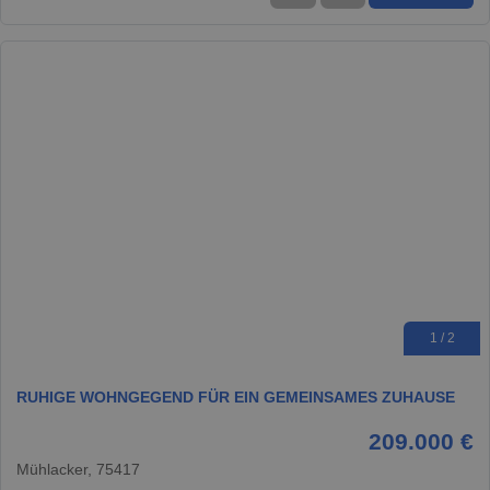
1 / 2
RUHIGE WOHNGEGEND FÜR EIN GEMEINSAMES ZUHAUSE
209.000 €
Mühlacker, 75417