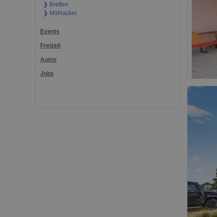
❯ Bretten
❯ Mühlacker
Events
Freizeit
Autos
Jobs