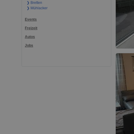
❯ Bretten
❯ Mühlacker
Events
Freizeit
Autos
Jobs