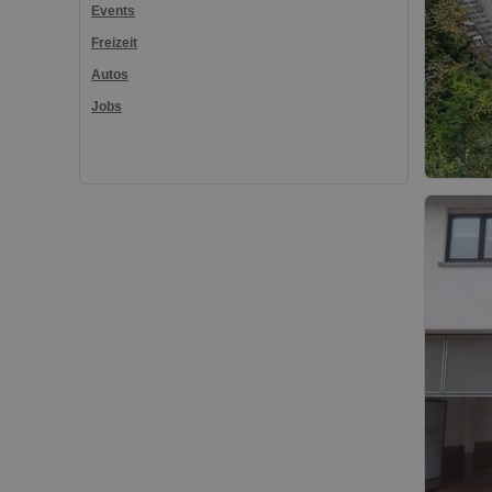
Events
Freizeit
Autos
Jobs