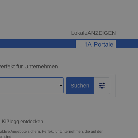
LokaleANZEIGEN
Perfekt für Unternehmen
Suchen
n Kißlegg entdecken
aktive Angebote sichern. Perfekt für Unternehmen, die auf der
t sind.