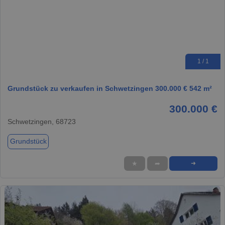
1 / 1
Grundstück zu verkaufen in Schwetzingen 300.000 € 542 m²
300.000 €
Schwetzingen, 68723
Grundstück
★
➦
➜