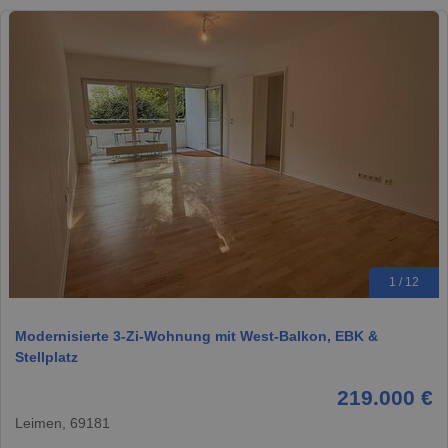
1 / 12
Modernisierte 3-Zi-Wohnung mit West-Balkon, EBK &
Stellplatz
219.000 €
Leimen, 69181