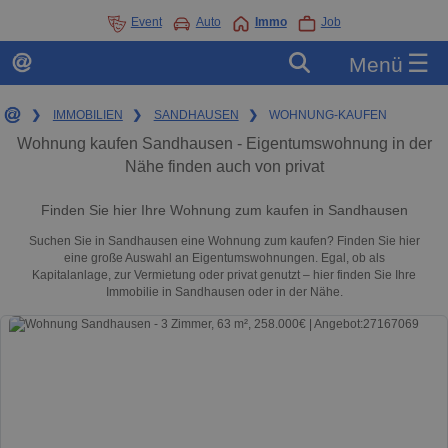
Event
Auto
Immo
Job
☰
Menü
❯
IMMOBILIEN
❯
SANDHAUSEN
❯
WOHNUNG-KAUFEN
Wohnung kaufen Sandhausen - Eigentumswohnung in der
Nähe finden auch von privat
Finden Sie hier Ihre Wohnung zum kaufen in Sandhausen
Suchen Sie in Sandhausen eine Wohnung zum kaufen? Finden Sie hier
eine große Auswahl an Eigentumswohnungen. Egal, ob als
Kapitalanlage, zur Vermietung oder privat genutzt – hier finden Sie Ihre
Immobilie in Sandhausen oder in der Nähe.