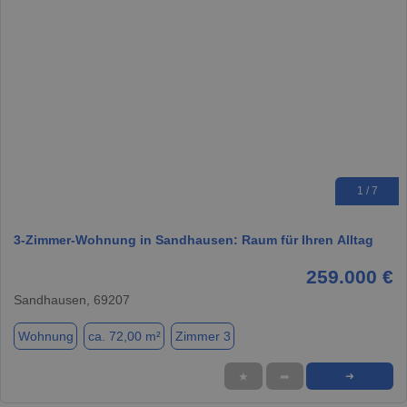
1 / 7
3-Zimmer-Wohnung in Sandhausen: Raum für Ihren Alltag
259.000 €
Sandhausen, 69207
Wohnung
ca. 72,00 m²
Zimmer 3
★
➦
➜