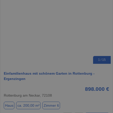
1 / 15
Einfamilienhaus mit schönem Garten in Rottenburg -
Ergenzingen
898.000 €
Rottenburg am Neckar, 72108
Haus
ca. 200,00 m²
Zimmer 6