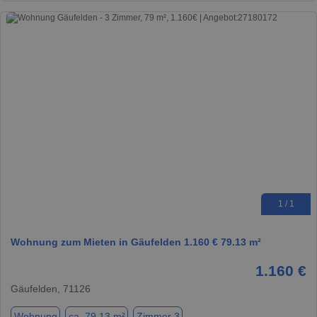
1 / 1
Wohnung zum Mieten in Gäufelden 1.160 € 79.13 m²
1.160 €
Gäufelden, 71126
Wohnung
ca. 79,13 m²
Zimmer 3