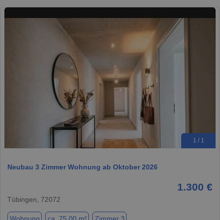
1 / 1
Neubau 3 Zimmer Wohnung ab Oktober 2026
1.300 €
Tübingen, 72072
Wohnung
ca. 75,00 m²
Zimmer 3