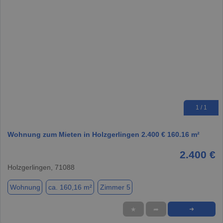
1 / 1
Wohnung zum Mieten in Holzgerlingen 2.400 € 160.16 m²
2.400 €
Holzgerlingen, 71088
Wohnung
ca. 160,16 m²
Zimmer 5
★
➦
➜