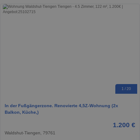
1 / 20
In der Fußgängerzone. Renovierte 4,5Z-Wohnung (2x
Balkon, Küche,)
1.200 €
Waldshut-Tiengen, 79761