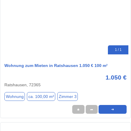
1 / 1
Wohnung zum Mieten in Ratshausen 1.050 € 100 m²
1.050 €
Ratshausen, 72365
Wohnung
ca. 100,00 m²
Zimmer 3
★
➦
➜