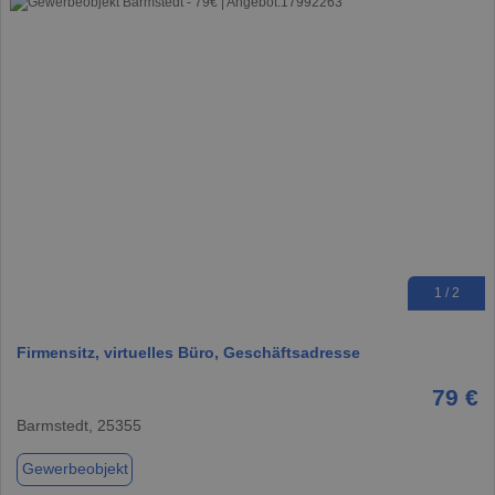
1 / 2
Firmensitz, virtuelles Büro, Geschäftsadresse
79 €
Barmstedt, 25355
Gewerbeobjekt