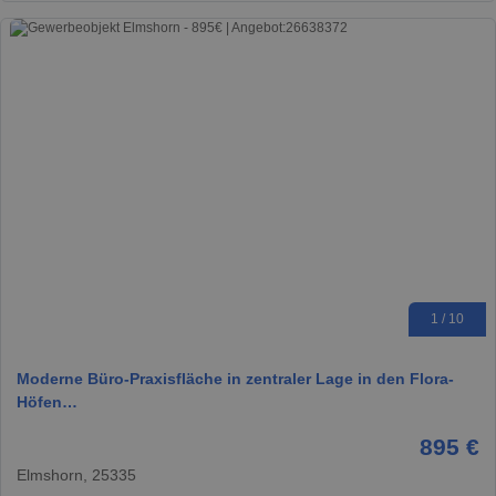
1 / 10
Moderne Büro-Praxisfläche in zentraler Lage in den Flora-
Höfen…
895 €
Elmshorn, 25335