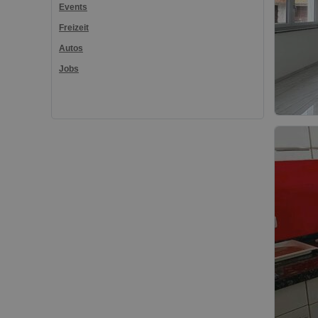
Events
Freizeit
Autos
Jobs