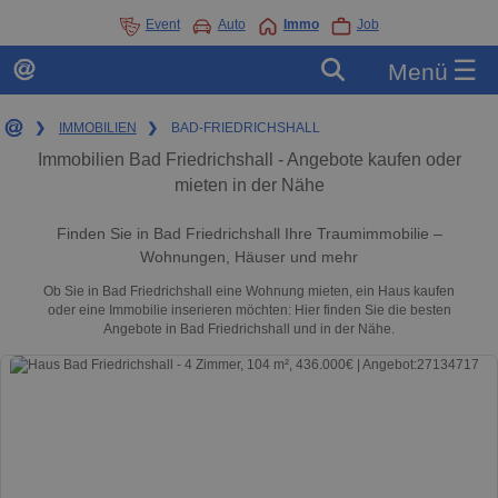
Event
Auto
Immo
Job
☰
Menü
❯
IMMOBILIEN
❯
BAD-FRIEDRICHSHALL
Immobilien Bad Friedrichshall - Angebote kaufen oder
mieten in der Nähe
Finden Sie in Bad Friedrichshall Ihre Traumimmobilie –
Wohnungen, Häuser und mehr
Ob Sie in Bad Friedrichshall eine Wohnung mieten, ein Haus kaufen
oder eine Immobilie inserieren möchten: Hier finden Sie die besten
Angebote in Bad Friedrichshall und in der Nähe.