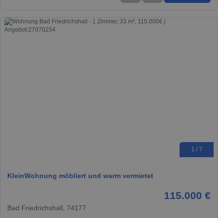
1 / 7
KleinWohnung möbliert und warm vermietet
115.000 €
Bad Friedrichshall, 74177