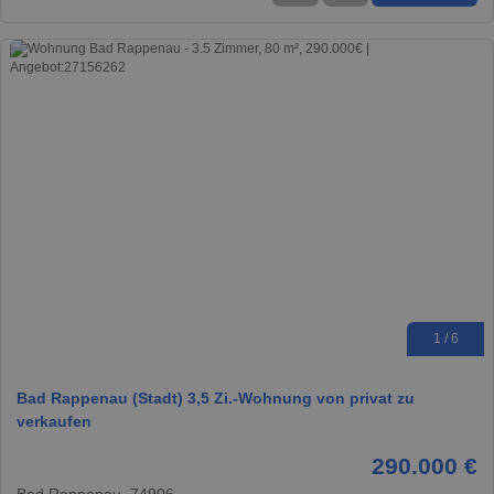
1 / 6
Bad Rappenau (Stadt) 3,5 Zi.-Wohnung von privat zu
verkaufen
290.000 €
Bad Rappenau, 74906