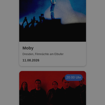
Moby
Dresden, Filmnächte am Elbufer
11.08.2026
20:00 Uhr