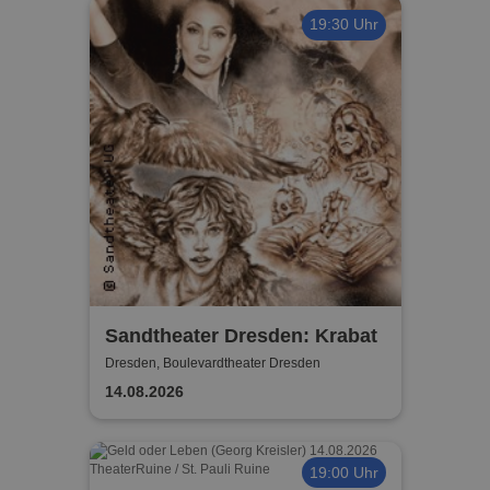
19:30 Uhr
Sandtheater Dresden: Krabat
Dresden, Boulevardtheater Dresden
14.08.2026
19:00 Uhr