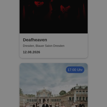
Deafheaven
Dresden, Blauer Salon Dresden
12.08.2026
17:00 Uhr