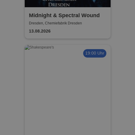
Midnight & Spectral Wound
Dresden, Chemiefabrik Dresden
13.08.2026
19:00 Uhr