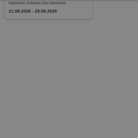
Hannover, Erlebnis-Zoo Hannover
21.08.2026 - 29.08.2026