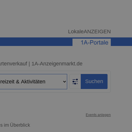
LokaleANZEIGEN
Kartenverkauf | 1A-Anzeigenmarkt.de
Suchen
Events anlegen
ps im Überblick