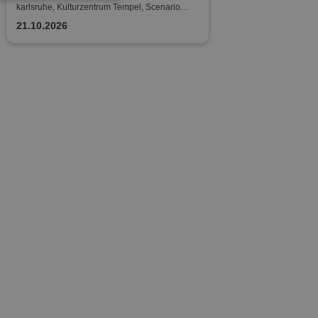
karlsruhe, Kulturzentrum Tempel, Scenario
Halle
21.10.2026