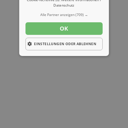
Datenschutz
Alle Partner anzeigen
(709) →
OK
EINSTELLUNGEN ODER ABLEHNEN