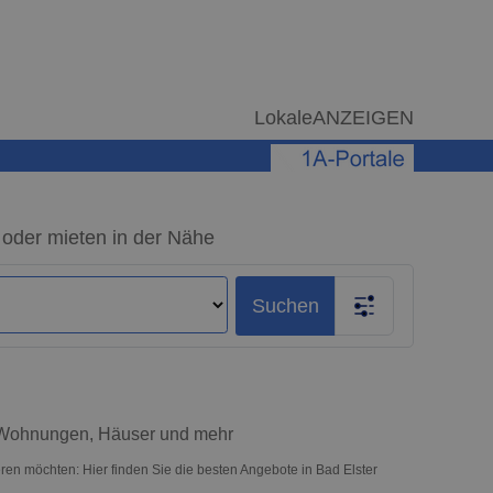
LokaleANZEIGEN
 oder mieten in der Nähe
Suchen
– Wohnungen, Häuser und mehr
ren möchten: Hier finden Sie die besten Angebote in Bad Elster