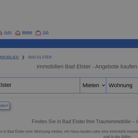
Auto
Immo
Job
MMOBILIEN
❯
BAD-ELSTER
Immobilien Bad Elster - Angebote kaufen
×
ster
Finden Sie in Bad Elster Ihre Traumimmobilie 
e in Bad Elster eine Wohnung mieten, ein Haus kaufen oder eine Immobilie inserie
und in der Nähe.