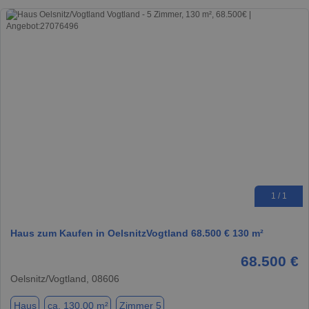
1 / 1
Haus zum Kaufen in OelsnitzVogtland 68.500 € 130 m²
68.500 €
Oelsnitz/Vogtland, 08606
Haus
ca. 130,00 m²
Zimmer 5