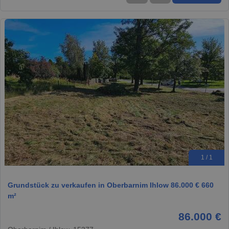
1 / 1
Grundstück zu verkaufen in Oberbarnim Ihlow 86.000 € 660
m²
86.000 €