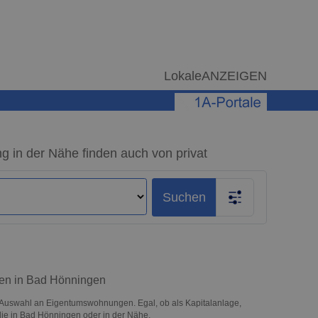
LokaleANZEIGEN
in der Nähe finden auch von privat
Suchen
fen in Bad Hönningen
Auswahl an Eigentumswohnungen. Egal, ob als Kapitalanlage,
ilie in Bad Hönningen oder in der Nähe.