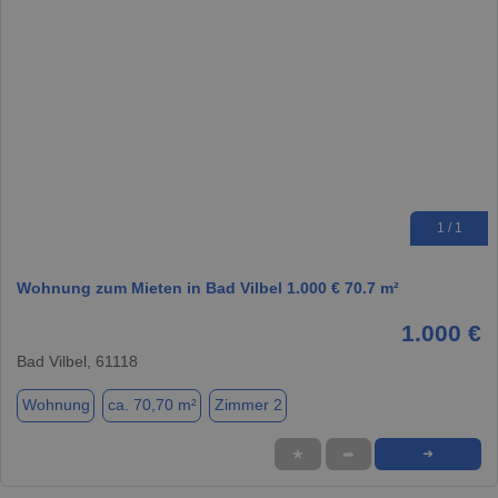
1 / 1
Wohnung zum Mieten in Bad Vilbel 1.000 € 70.7 m²
1.000 €
Bad Vilbel, 61118
Wohnung
ca. 70,70 m²
Zimmer 2
★
➦
➜