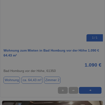
1 / 1
Wohnung zum Mieten in Bad Homburg vor der Höhe 1.090 €
64.43 m²
1.090 €
Bad Homburg vor der Höhe, 61350
Wohnung
ca. 64,43 m²
Zimmer 2
★
➦
➜