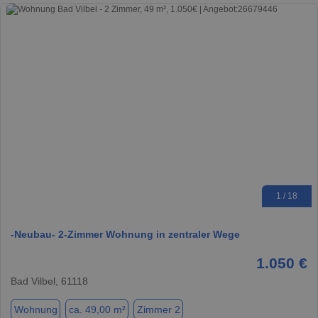
1 / 18
-Neubau- 2-Zimmer Wohnung in zentraler Wege
1.050 €
Bad Vilbel, 61118
Wohnung
ca. 49,00 m²
Zimmer 2