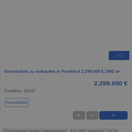
1 / 1
Grundstück zu verkaufen in Frankfurt 2.299.000 € 1962 m²
2.299.000 €
Frankfurt, 60437
Grundstück
★
➦
➜