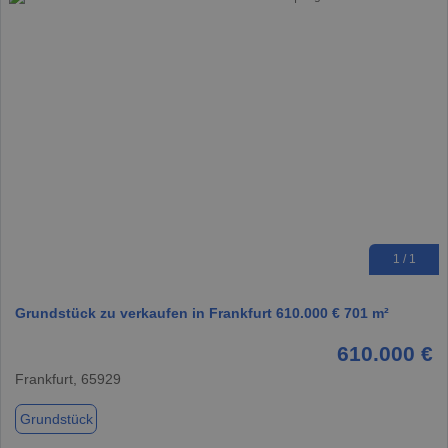
1 / 1
Grundstück zu verkaufen in Frankfurt 610.000 € 701 m²
610.000 €
Frankfurt, 65929
Grundstück