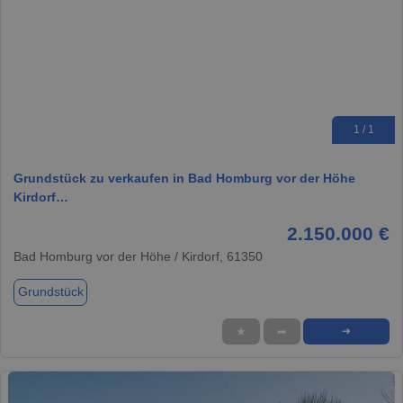
1 / 1
Grundstück zu verkaufen in Bad Homburg vor der Höhe
Kirdorf…
2.150.000 €
Bad Homburg vor der Höhe / Kirdorf, 61350
Grundstück
★
➦
➜