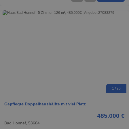
1 / 20
Gepflegte Doppelhaushälfte mit viel Platz
485.000 €
Bad Honnef, 53604