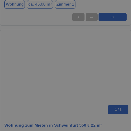
Wohnung
ca. 45,00 m²
Zimmer 1
★
➦
➜
1 / 1
Wohnung zum Mieten in Schweinfurt 550 € 22 m²