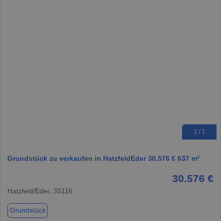
1 / 1
Grundstück zu verkaufen in HatzfeldEder 30.576 € 637 m²
30.576 €
Hatzfeld/Eder, 35116
Grundstück