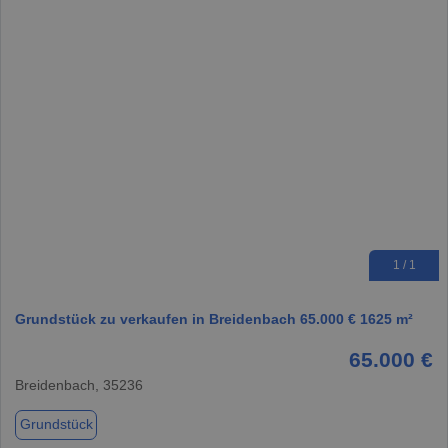
1 / 1
Grundstück zu verkaufen in Breidenbach 65.000 € 1625 m²
65.000 €
Breidenbach, 35236
Grundstück