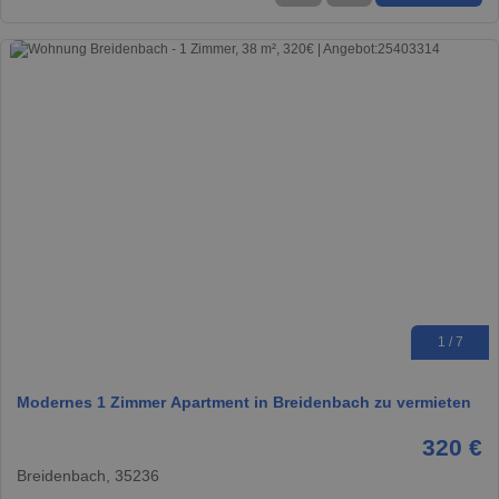
1 / 7
Modernes 1 Zimmer Apartment in Breidenbach zu vermieten
320 €
Breidenbach, 35236