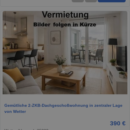
1 / 1
Gemütliche 2-ZKB-Dachgeschoßwohnung in zentraler Lage
von Wetter
390 €