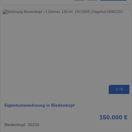
1 / 8
Eigentumswohnung in Biedenkopf
150.000 €
Biedenkopf, 35216