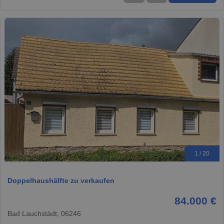
1 / 20
Doppelhaushälfte zu verkaufen
84.000 €
Bad Lauchstädt, 06246