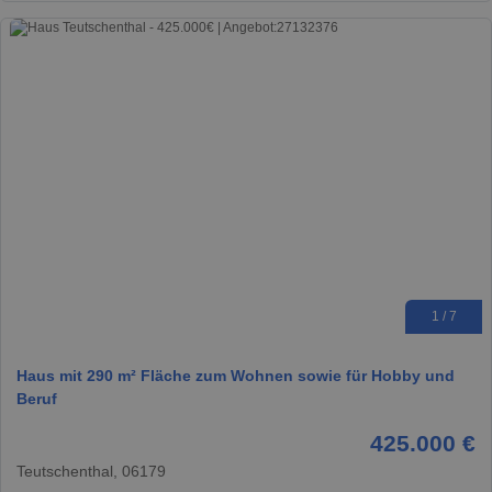
1 / 7
Haus mit 290 m² Fläche zum Wohnen sowie für Hobby und
Beruf
425.000 €
Teutschenthal, 06179