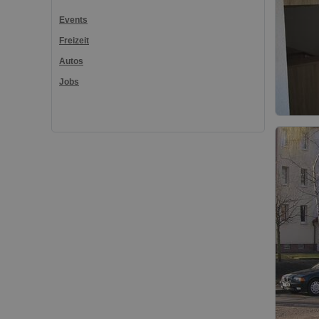
Events
Freizeit
Autos
Jobs