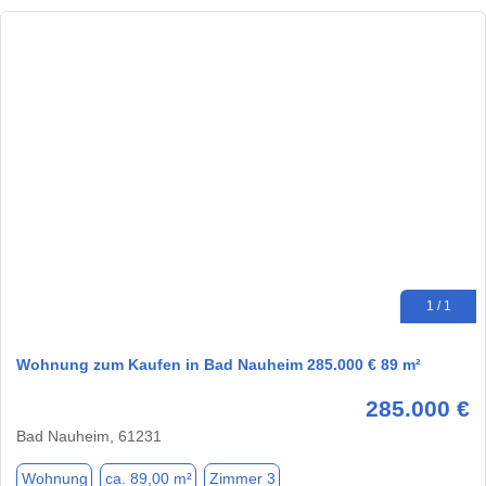
1 / 1
Wohnung zum Kaufen in Bad Nauheim 285.000 € 89 m²
285.000 €
Bad Nauheim, 61231
Wohnung
ca. 89,00 m²
Zimmer 3