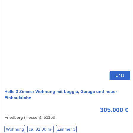
1 / 11
Helle 3 Zimmer Wohnung mit Loggia, Garage und neuer
Einbauküche
305.000 €
Friedberg (Hessen), 61169
Wohnung
ca. 91,00 m²
Zimmer 3