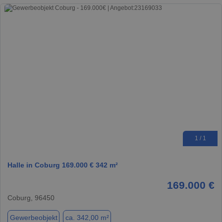
1 / 1
Halle in Coburg 169.000 € 342 m²
169.000 €
Coburg, 96450
Gewerbeobjekt
ca. 342,00 m²