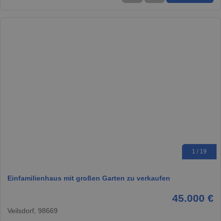
1 / 19
Einfamilienhaus mit großen Garten zu verkaufen
45.000 €
Veilsdorf, 98669