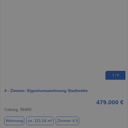
1 / 9
4 - Zimmer- Eigentumswohnung Stadtmitte
479.000 €
Coburg, 96450
Wohnung
ca. 115,54 m²
Zimmer 4.5