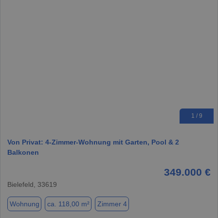
1 / 9
Von Privat: 4-Zimmer-Wohnung mit Garten, Pool & 2
Balkonen
349.000 €
Bielefeld, 33619
Wohnung
ca. 118,00 m²
Zimmer 4