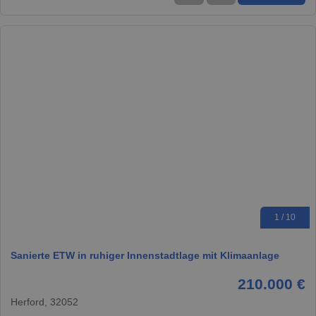
1 / 10
Sanierte ETW in ruhiger Innenstadtlage mit Klimaanlage
210.000 €
Herford, 32052