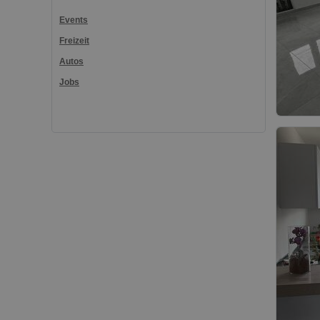
Events
Freizeit
Autos
Jobs