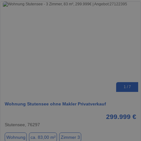
1 / 7
Wohnung Stutensee ohne Makler Privatverkauf
299.999 €
Stutensee, 76297
Wohnung
ca. 83,00 m²
Zimmer 3