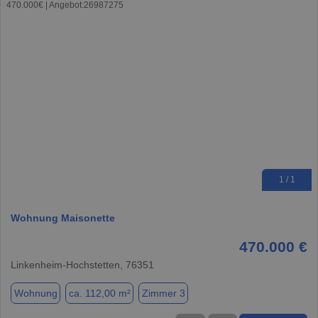
1 / 1
Wohnung Maisonette
470.000 €
Linkenheim-Hochstetten, 76351
Wohnung
ca. 112,00 m²
Zimmer 3