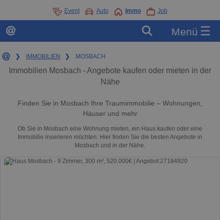
Event
Auto
Immo
Job
☰
Menü
❯
IMMOBILIEN
❯
MOSBACH
Immobilien Mosbach - Angebote kaufen oder mieten in der
Nähe
Finden Sie in Mosbach Ihre Traumimmobilie – Wohnungen,
Häuser und mehr
Ob Sie in Mosbach eine Wohnung mieten, ein Haus kaufen oder eine
Immobilie inserieren möchten: Hier finden Sie die besten Angebote in
Mosbach und in der Nähe.