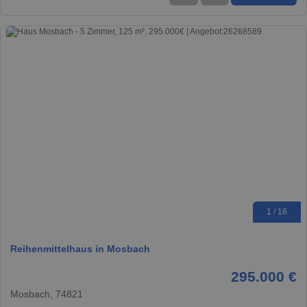
1 / 18
Reihenmittelhaus in Mosbach
295.000 €
Mosbach, 74821