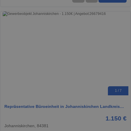
1 / 7
Repräsentative Büroeinheit in Johanniskirchen Landkreis…
1.150 €
Johanniskirchen, 84381