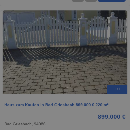
1 / 1
Haus zum Kaufen in Bad Griesbach 899.000 € 220 m²
899.000 €
Bad Griesbach, 94086