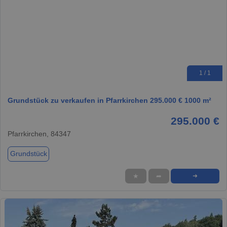
1 / 1
Grundstück zu verkaufen in Pfarrkirchen 295.000 € 1000 m²
295.000 €
Pfarrkirchen, 84347
Grundstück
★
➦
➜