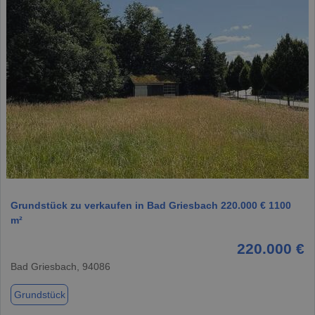
1 / 1
Grundstück zu verkaufen in Bad Griesbach 220.000 € 1100
m²
220.000 €
Bad Griesbach, 94086
Grundstück