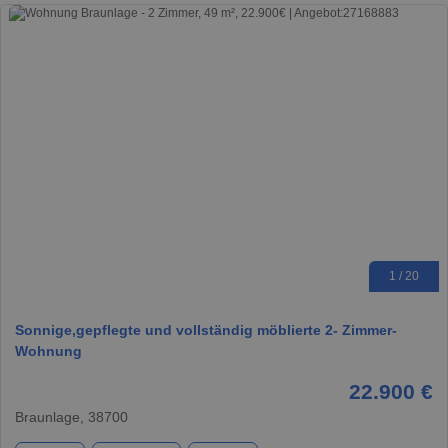
1 / 20
Sonnige,gepflegte und vollständig möblierte 2- Zimmer-
Wohnung
22.900 €
Braunlage, 38700