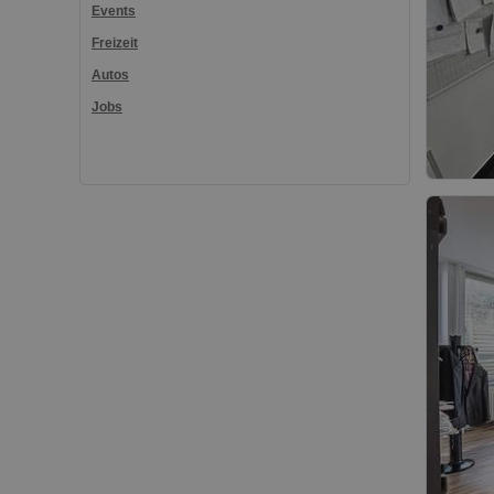
Events
Freizeit
Autos
Jobs