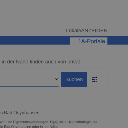
LokaleANZEIGEN
n der Nähe finden auch von privat
Suchen
n in Bad Oeynhausen
wahl an Eigentumswohnungen. Egal, ob als Kapitalanlage, zur
ie in Bad Oeynhausen oder in der Nähe.