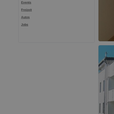
Events
Freizeit
Autos
Jobs