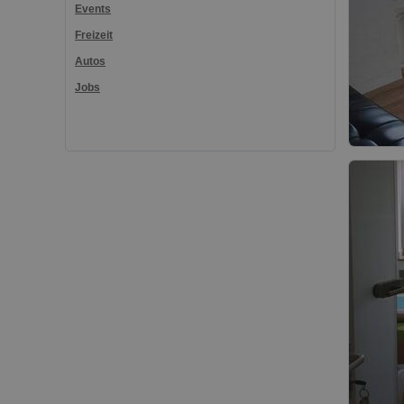
Events
Freizeit
Autos
Jobs