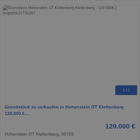
1 / 1
Grundstück zu verkaufen in Hohenstein OT Klettenberg
129.000 €…
129.000 €
Hohenstein OT Klettenberg, 99755