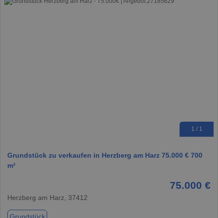
1 / 1
Grundstück zu verkaufen in Herzberg am Harz 75.000 € 700
m²
75.000 €
Herzberg am Harz, 37412
Grundstück