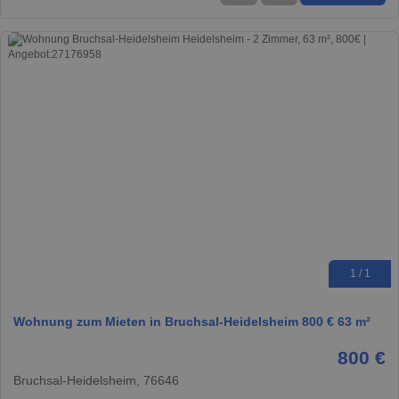
1 / 1
Wohnung zum Mieten in Bruchsal-Heidelsheim 800 € 63 m²
800 €
Bruchsal-Heidelsheim, 76646