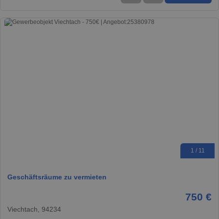
1 / 11
Geschäftsräume zu vermieten
750 €
Viechtach, 94234